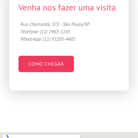
Venha nos fazer uma visita
Rua Chamantá, 372 - São Paulo/SP
Telefone: (11) 2965-1145
WhatsApp: (11) 92205-4402
COMO CHEGAR